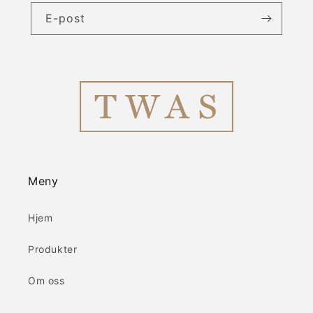
E-post
Meny
Hjem
Produkter
Om oss