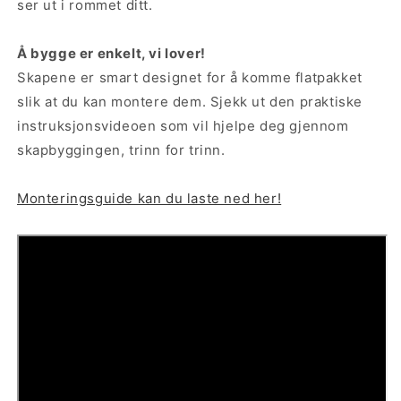
ser ut i rommet ditt.
Å bygge er enkelt, vi lover!
Skapene er smart designet for å komme flatpakket
slik at du kan montere dem. Sjekk ut den praktiske
instruksjonsvideoen som vil hjelpe deg gjennom
skapbyggingen, trinn for trinn.
Monteringsguide kan du laste ned her!