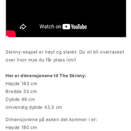
Skinny-skapet er høyt og slankt. Du vil bli overrasket
over hvor mye du får plass inni!
Her er dimensjonene til The Skinny:
Høyde 183 cm
Bredde 35 cm
Dybde 46 cm
Innvendig dybde 43,5 cm
Dimensjonene på esken det kommer i er:
Høyde 180 cm