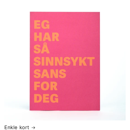
Enkle kort