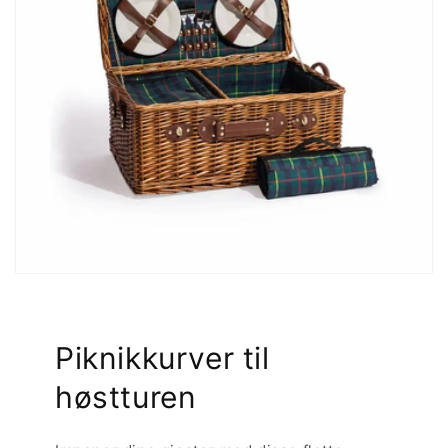
Piknikkurver til
høstturen