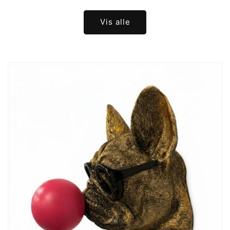
Vis alle