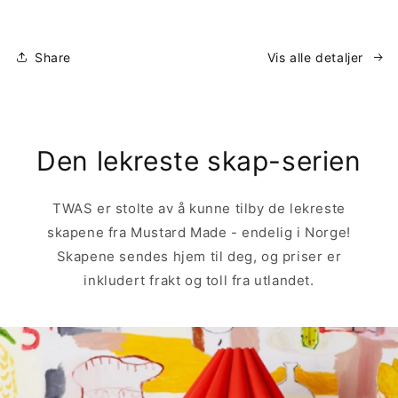
Share
Vis alle detaljer
Den lekreste skap-serien
TWAS er stolte av å kunne tilby de lekreste
skapene fra Mustard Made - endelig i Norge!
Skapene sendes hjem til deg, og priser er
inkludert frakt og toll fra utlandet.