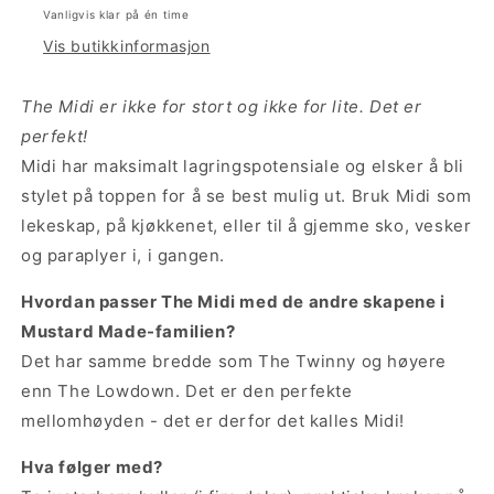
Vanligvis klar på én time
Vis butikkinformasjon
The Midi er ikke for stort og ikke for lite. Det er
perfekt!
Midi har maksimalt lagringspotensiale og elsker å bli
stylet på toppen for å se best mulig ut. Bruk Midi som
lekeskap, på kjøkkenet, eller til å gjemme sko, vesker
og paraplyer i, i gangen.
Hvordan passer The Midi med de andre skapene i
Mustard Made-familien?
Det har samme bredde som The Twinny og høyere
enn The Lowdown. Det er den perfekte
mellomhøyden - det er derfor det kalles Midi!
Hva følger med?