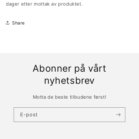
dager etter mottak av produktet.
Share
Abonner på vårt
nyhetsbrev
Motta de beste tilbudene først!
E-post