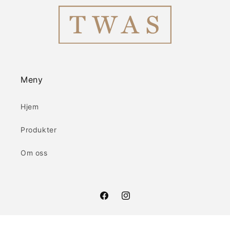
Meny
Hjem
Produkter
Om oss
Facebook
Instagram