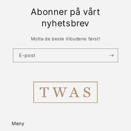
Abonner på vårt
nyhetsbrev
Motta de beste tilbudene først!
E-post
Meny