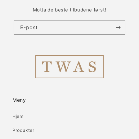
Motta de beste tilbudene først!
E-post
Meny
Hjem
Produkter