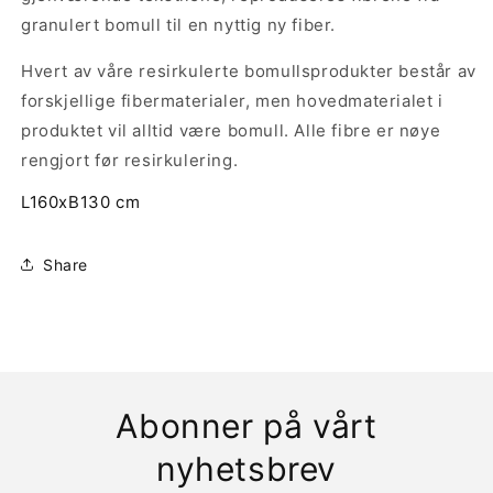
granulert bomull til en nyttig ny fiber.
Hvert av våre resirkulerte bomullsprodukter består av
forskjellige fibermaterialer, men hovedmaterialet i
produktet vil alltid være bomull. Alle fibre er nøye
rengjort før resirkulering.
L160xB130 cm
Share
Abonner på vårt
nyhetsbrev