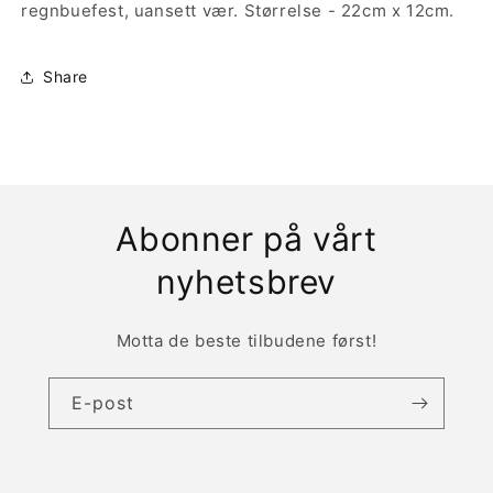
regnbuefest, uansett vær. Størrelse - 22cm x 12cm.
Share
Abonner på vårt
nyhetsbrev
Motta de beste tilbudene først!
E-post