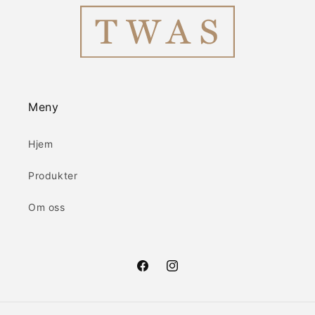
Meny
Hjem
Produkter
Om oss
Facebook
Instagram