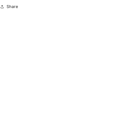
Share