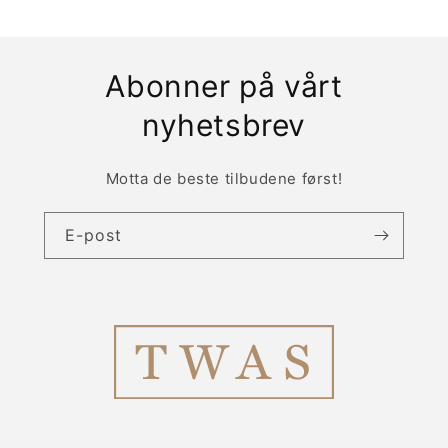
Abonner på vårt
nyhetsbrev
Motta de beste tilbudene først!
E-post