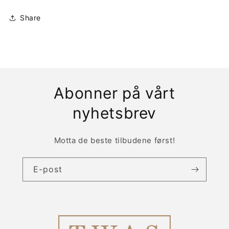
Share
Abonner på vårt
nyhetsbrev
Motta de beste tilbudene først!
E-post