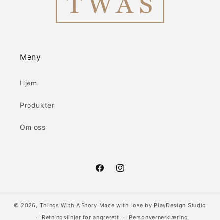
Meny
Hjem
Produkter
Om oss
Facebook
Instagram
© 2026,
Things With A Story
Made with love by
PlayDesign Studio
Retningslinjer for angrerett
Personvernerklæring