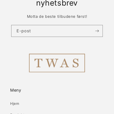
nyhetsbrev
Motta de beste tilbudene først!
E-post
Meny
Hjem