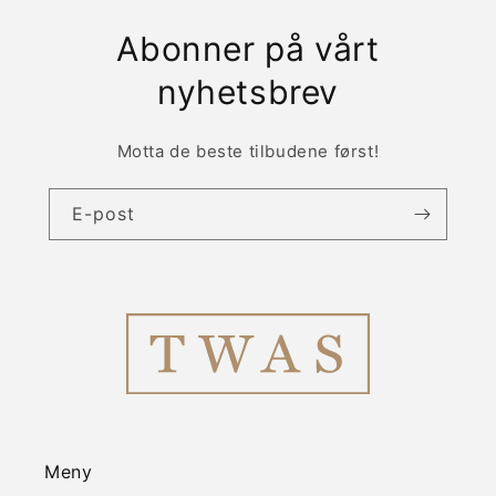
Abonner på vårt
nyhetsbrev
Motta de beste tilbudene først!
E-post
Meny