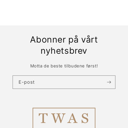
Abonner på vårt
nyhetsbrev
Motta de beste tilbudene først!
E-post