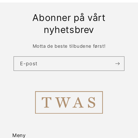
Abonner på vårt
nyhetsbrev
Motta de beste tilbudene først!
E-post
Meny