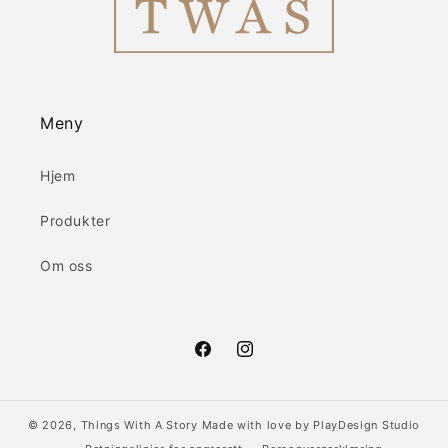
Meny
Hjem
Produkter
Om oss
Facebook
Instagram
© 2026,
Things With A Story
Made with love by
PlayDesign Studio