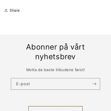
Share
Abonner på vårt
nyhetsbrev
Motta de beste tilbudene først!
E-post