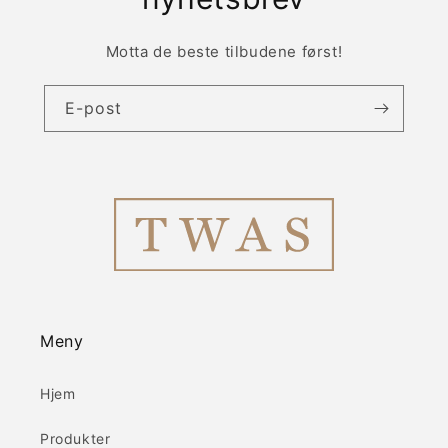
Motta de beste tilbudene først!
E-post
Meny
Hjem
Produkter