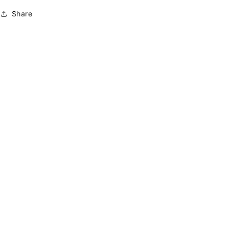
Share